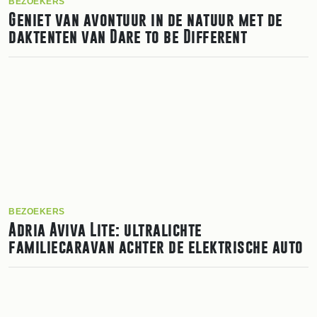
BEZOEKERS
Geniet van avontuur in de natuur met de
daktenten van Dare to be Different
BEZOEKERS
Adria Aviva Lite: ultralichte
familiecaravan achter de elektrische auto