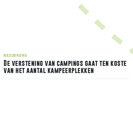
BEZOEKERS
De verstening van campings gaat ten koste
van het aantal kampeerplekken