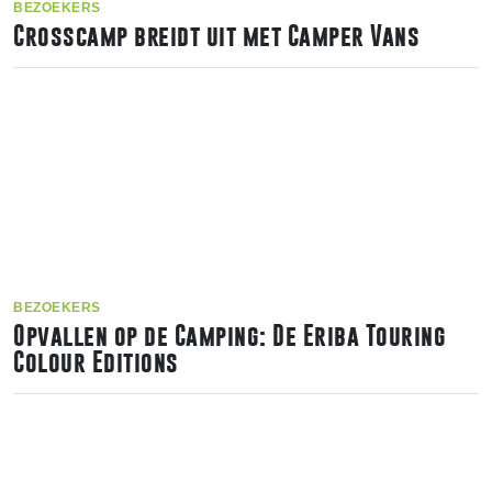
BEZOEKERS
Crosscamp breidt uit met Camper Vans
BEZOEKERS
Opvallen op de Camping: De Eriba Touring
Colour Editions