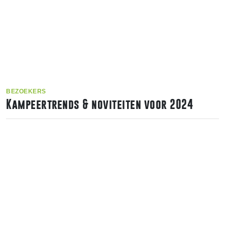
BEZOEKERS
Kampeertrends & noviteiten voor 2024