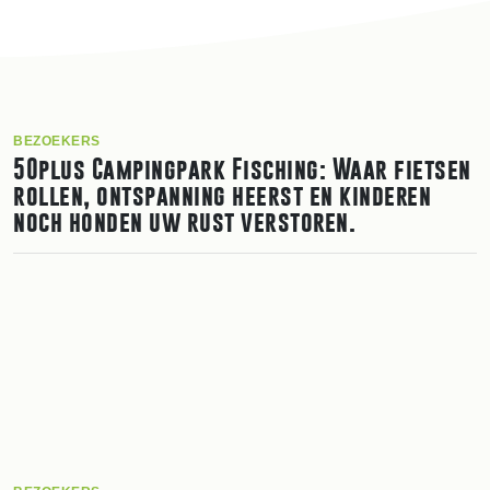
BEZOEKERS
50plus Campingpark Fisching: Waar fietsen
rollen, ontspanning heerst en kinderen
noch honden uw rust verstoren.