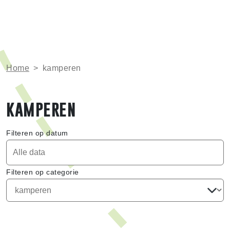
Home
>
kamperen
kamperen
Filteren op datum
Filteren op categorie