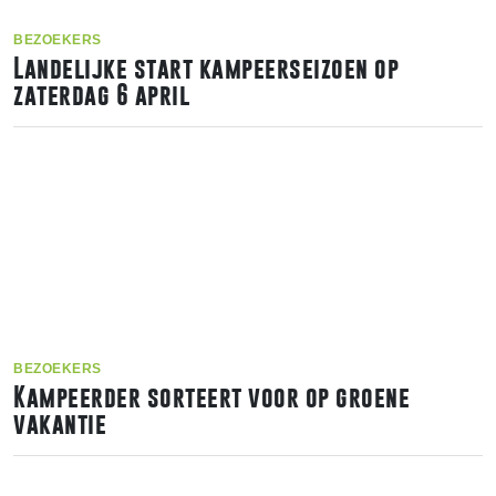
BEZOEKERS
Landelijke start kampeerseizoen op
zaterdag 6 april
BEZOEKERS
Kampeerder sorteert voor op groene
vakantie