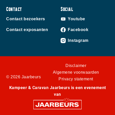
Contact
Social
Contact bezoekers
Youtube
Contact exposanten
Facebook
Instagram
Disclaimer
Algemene voorwaarden
© 2026 Jaarbeurs
Privacy statement
Kampeer & Caravan Jaarbeurs is een evenement
van