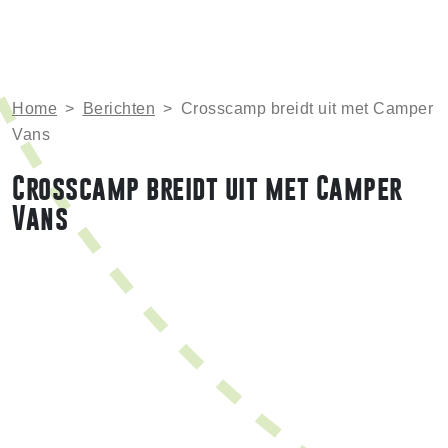
Home
>
Berichten
>
Crosscamp breidt uit met Camper
Vans
Crosscamp breidt uit met Camper
Vans