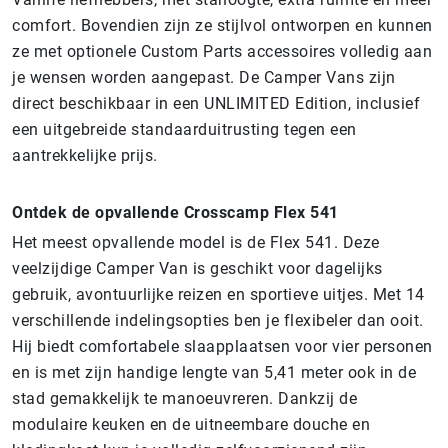
comfort. Bovendien zijn ze stijlvol ontworpen en kunnen
ze met optionele Custom Parts accessoires volledig aan
je wensen worden aangepast. De Camper Vans zijn
direct beschikbaar in een UNLIMITED Edition, inclusief
een uitgebreide standaarduitrusting tegen een
aantrekkelijke prijs.
Ontdek de opvallende Crosscamp Flex 541
Het meest opvallende model is de Flex 541. Deze
veelzijdige Camper Van is geschikt voor dagelijks
gebruik, avontuurlijke reizen en sportieve uitjes. Met 14
verschillende indelingsopties ben je flexibeler dan ooit.
Hij biedt comfortabele slaapplaatsen voor vier personen
en is met zijn handige lengte van 5,41 meter ook in de
stad gemakkelijk te manoeuvreren. Dankzij de
modulaire keuken en de uitneembare douche en