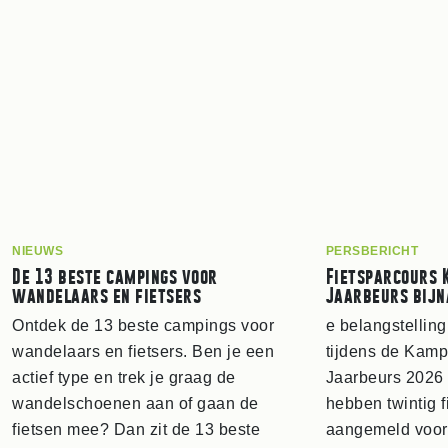
NIEUWS
PERSBERICHT
De 13 beste campings voor
Fietsparcours 
wandelaars en fietsers
Jaarbeurs bijn
Ontdek de 13 beste campings voor
e belangstelling
wandelaars en fietsers. Ben je een
tijdens de Kam
actief type en trek je graag de
Jaarbeurs 2026 
wandelschoenen aan of gaan de
hebben twintig f
fietsen mee? Dan zit de 13 beste
aangemeld voor