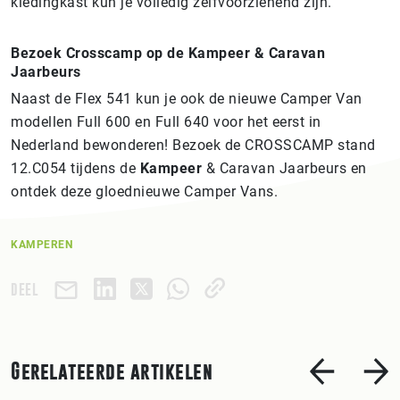
kledingkast kun je volledig zelfvoorzienend zijn.
Bezoek Crosscamp op de Kampeer & Caravan
Jaarbeurs
Naast de Flex 541 kun je ook de nieuwe Camper Van
modellen Full 600 en Full 640 voor het eerst in
Nederland bewonderen! Bezoek de CROSSCAMP stand
12.C054 tijdens de
Kampeer
& Caravan Jaarbeurs en
ontdek deze gloednieuwe Camper Vans.
KAMPEREN
DEEL
Gerelateerde artikelen