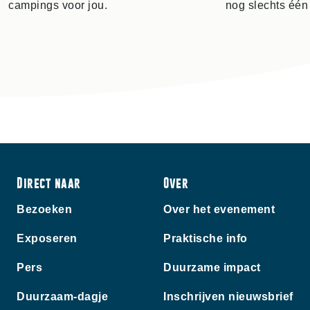
campings voor jou.
nog slechts één
Direct naar
Over
Bezoeken
Over het evenement
Exposeren
Praktische info
Pers
Duurzame impact
Duurzaam-dagje
Inschrijven nieuwsbrief