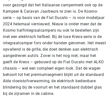
voor gezorgd dat het Italiaanse campermerk ook op de
Kampeer & Caravan Jaarbeurs te zien is. De Kosmo-
serie – op basis van de Fiat Ducato – is voor modeljaar
2024 helemaal vernieuwd. Nieuw is onder meer dat de
Kosmo halfintegraalcampers nu ook te bestellen zijn
met een elektrisch hefbed. Bij de luxe Kreos-serie is de
integraalcamper fors onder handen genomen. Het meest
opvallend is de grille, die doet denken aan elektrisch
aangedreven auto’s. Zover is het nog niet, maar het
geeft de Kreos – gebouwd op de Fiat Ducato met ALKO
chassis – wel een compleet eigen look. Dat de wagen
behoort tot het premiumsegment blijkt uit de standaard
Alde vloeistofverwarming, de elektrisch bedienbare
blindering bij de voorruit en het standaard dubbel glas
bij de zijramen in de cabine.