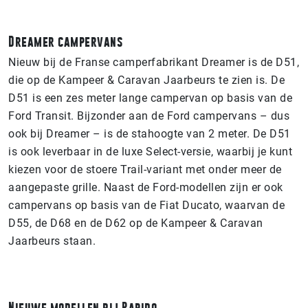
Dreamer campervans
Nieuw bij de Franse camperfabrikant Dreamer is de D51,
die op de Kampeer & Caravan Jaarbeurs te zien is. De
D51 is een zes meter lange campervan op basis van de
Ford Transit. Bijzonder aan de Ford campervans – dus
ook bij Dreamer – is de stahoogte van 2 meter. De D51
is ook leverbaar in de luxe Select-versie, waarbij je kunt
kiezen voor de stoere Trail-variant met onder meer de
aangepaste grille. Naast de Ford-modellen zijn er ook
campervans op basis van de Fiat Ducato, waarvan de
D55, de D68 en de D62 op de Kampeer & Caravan
Jaarbeurs staan.
Nieuwe modellen bij Rapido