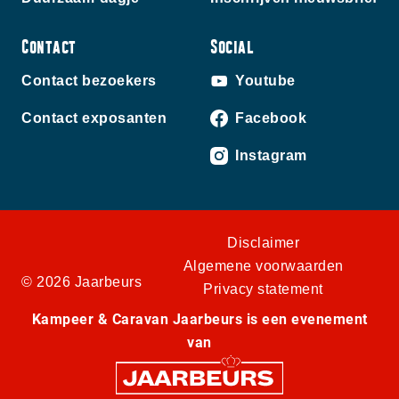
Contact
Social
Contact bezoekers
Youtube
Contact exposanten
Facebook
Instagram
Disclaimer
Algemene voorwaarden
© 2026 Jaarbeurs
Privacy statement
Kampeer & Caravan Jaarbeurs is een evenement
van