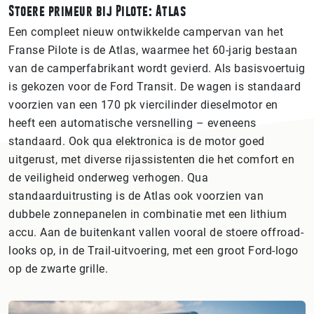
Stoere primeur bij Pilote: Atlas
Een compleet nieuw ontwikkelde campervan van het
Franse Pilote is de Atlas, waarmee het 60-jarig bestaan
van de camperfabrikant wordt gevierd. Als basisvoertuig
is gekozen voor de Ford Transit. De wagen is standaard
voorzien van een 170 pk viercilinder dieselmotor en
heeft een automatische versnelling – eveneens
standaard. Ook qua elektronica is de motor goed
uitgerust, met diverse rijassistenten die het comfort en
de veiligheid onderweg verhogen. Qua
standaarduitrusting is de Atlas ook voorzien van
dubbele zonnepanelen in combinatie met een lithium
accu. Aan de buitenkant vallen vooral de stoere offroad-
looks op, in de Trail-uitvoering, met een groot Ford-logo
op de zwarte grille.