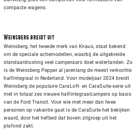
compacte wagens.
Weinsberg breidt uit
Weinsberg, het tweede merk van Knaus, staat bekend
om de speciale actiemodellen, waarbij de uitgebreide
standaardrusting veel camperaars doet watertanden. Zo
is de Weinsberg Pepper al jarenlang de meest verkochte
halfintegraal in Nederland. Voor modeljaar 2024 breidt
Weinsberg de populaire CaraLoft- en CaraSuite-serie uit
met in totaal zes nieuwe halfintegraalcampers op basis
van de Ford Transit. Voor wie met meer dan twee
personen op vakantie gaat is de CaraSuite het bekijken
waard, door het hefbed dat boven zitgroep uit het
plafond zakt.