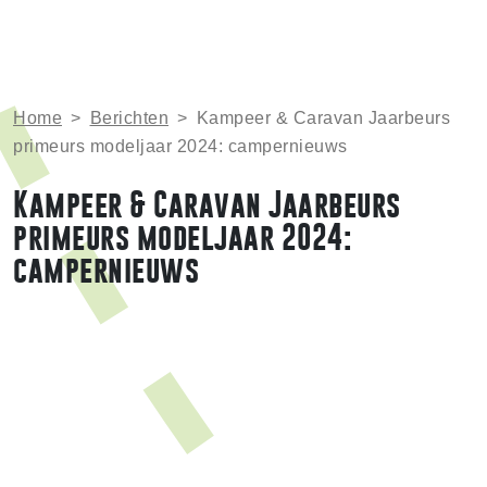
Home
>
Berichten
>
Kampeer & Caravan Jaarbeurs
primeurs modeljaar 2024: campernieuws
Kampeer & Caravan Jaarbeurs
primeurs modeljaar 2024:
campernieuws