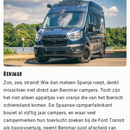
Benimar
Zon, zee, strand! Wie dan meteen Spanje roept, denkt
misschien niet direct aan Benimar campers. Toch zijn
het niet alleen appeltjes van oranje die van het Iberisch
schiereiland komen. De Spaanse camperfabrikant
bouwt al vijftig jaar campers, en waar veel
campermerken hun toevlucht zoeken bij de Ford Transit
als basisvoertuig, neemt Benimar juist afscheid van