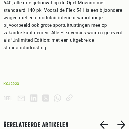
640, alle drie gebouwd op de Opel Movano met
standaard 140 pk. Vooral de Flex 541 is een bijzondere
wagen met een modulair interieur waardoor je
bijvoorbeeld ook grote sportuitrustingen mee op
vakantie kunt nemen. Alle Flex-versies worden geleverd
als ‘Unlimited Edition; met een uitgebreide
standaarduitrusting.
KCJ2023
DEEL
Gerelateerde artikelen