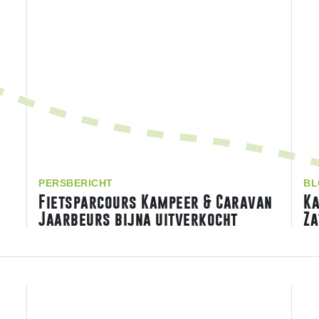
PERSBERICHT
BL
Fietsparcours Kampeer & Caravan
K
Jaarbeurs bijna uitverkocht
Za