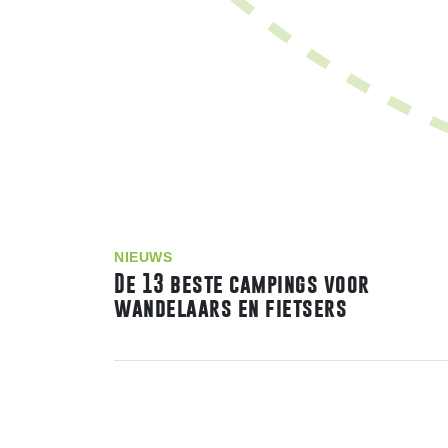
NIEUWS
De 13 beste campings voor
wandelaars en fietsers