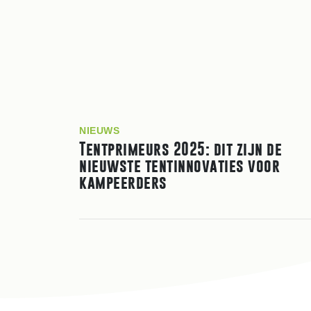
NIEUWS
Tentprimeurs 2025: dit zijn de
nieuwste tentinnovaties voor
kampeerders