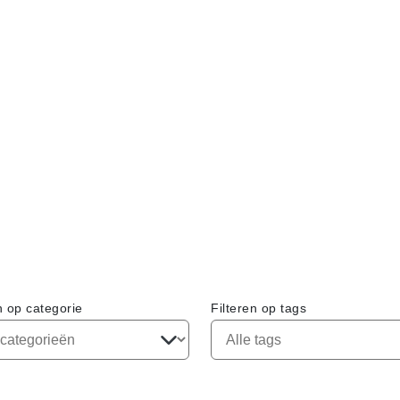
n op categorie
Filteren op tags