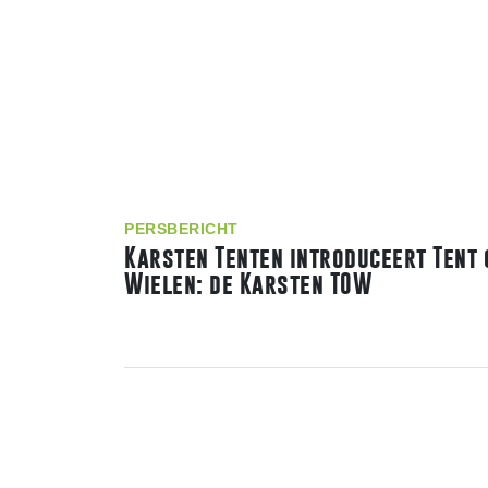
PERSBERICHT
Karsten Tenten introduceert Tent 
Wielen: de Karsten TOW