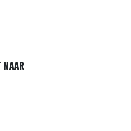
t naar