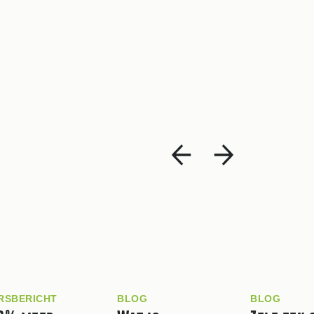
RSBERICHT
BLOG
BLOG