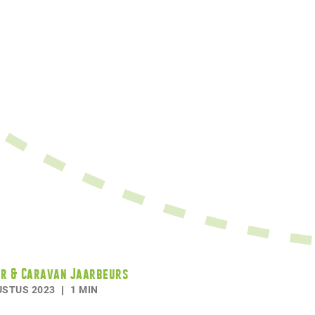
r & Caravan Jaarbeurs
USTUS 2023
1 MIN