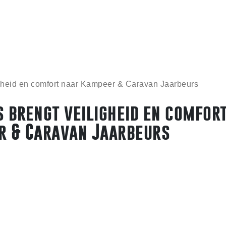
gheid en comfort naar Kampeer & Caravan Jaarbeurs
 brengt veiligheid en comfor
r & Caravan Jaarbeurs