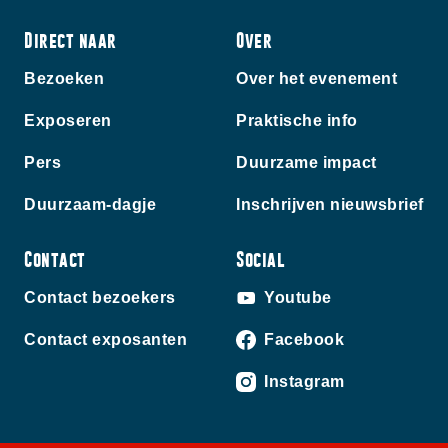
Direct naar
Over
Bezoeken
Over het evenement
Exposeren
Praktische info
Pers
Duurzame impact
Duurzaam-dagje
Inschrijven nieuwsbrief
Contact
Social
Contact bezoekers
Youtube
Contact exposanten
Facebook
Instagram