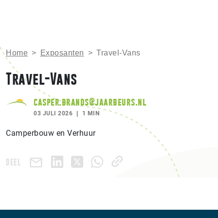
Home
>
Exposanten
>
Travel-Vans
Travel-Vans
casper.brands@jaarbeurs.nl
03 JULI 2026
1 MIN
Camperbouw en Verhuur
DEEL