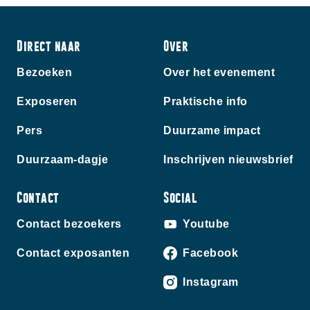
Direct naar
Over
Bezoeken
Over het evenement
Exposeren
Praktische info
Pers
Duurzame impact
Duurzaam-dagje
Inschrijven nieuwsbrief
Contact
Social
Contact bezoekers
Youtube
Contact exposanten
Facebook
Instagram