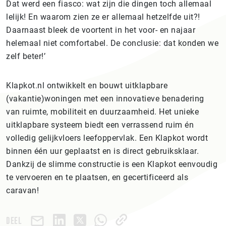
Dat werd een fiasco: wat zijn die dingen toch allemaal
lelijk! En waarom zien ze er allemaal hetzelfde uit?!
Daarnaast bleek de voortent in het voor- en najaar
helemaal niet comfortabel. De conclusie: dat konden we
zelf beter!’
Klapkot.nl ontwikkelt en bouwt uitklapbare
(vakantie)woningen met een innovatieve benadering
van ruimte, mobiliteit en duurzaamheid. Het unieke
uitklapbare systeem biedt een verrassend ruim én
volledig gelijkvloers leefoppervlak. Een Klapkot wordt
binnen één uur geplaatst en is direct gebruiksklaar.
Dankzij de slimme constructie is een Klapkot eenvoudig
te vervoeren en te plaatsen, en gecertificeerd als
caravan!
DEEL