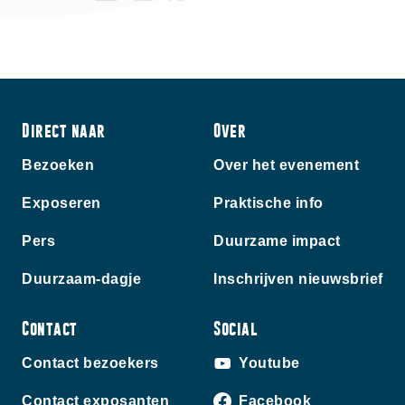
Direct naar
Over
Bezoeken
Over het evenement
Exposeren
Praktische info
Pers
Duurzame impact
Duurzaam-dagje
Inschrijven nieuwsbrief
Contact
Social
Contact bezoekers
Youtube
Contact exposanten
Facebook