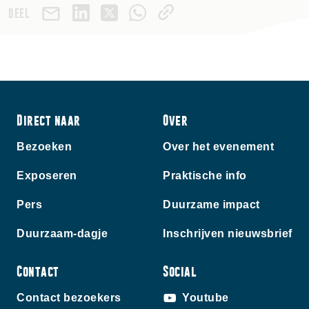
DEEL
Direct naar
Over
Bezoeken
Over het evenement
Exposeren
Praktische info
Pers
Duurzame impact
Duurzaam-dagje
Inschrijven nieuwsbrief
Contact
Social
Contact bezoekers
Youtube