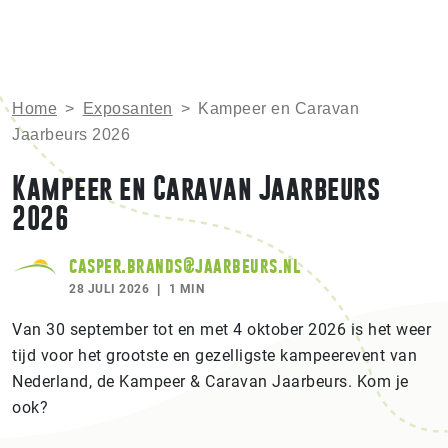
Home
>
Exposanten
>
Kampeer en Caravan
Jaarbeurs 2026
Kampeer en Caravan Jaarbeurs
2026
casper.brands@jaarbeurs.nl
28 JULI 2026
1 MIN
Van 30 september tot en met 4 oktober 2026 is het weer
tijd voor het grootste en gezelligste kampeerevent van
Nederland, de Kampeer & Caravan Jaarbeurs. Kom je
ook?