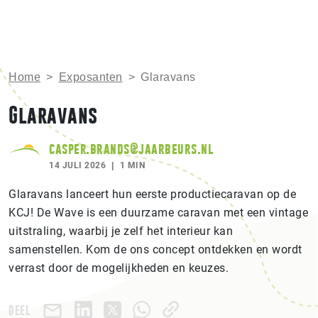
Home
>
Exposanten
>
Glaravans
Glaravans
casper.brands@jaarbeurs.nl
14 JULI 2026
1 MIN
Glaravans lanceert hun eerste productiecaravan op de
KCJ! De Wave is een duurzame caravan met een vintage
uitstraling, waarbij je zelf het interieur kan
samenstellen. Kom de ons concept ontdekken en wordt
verrast door de mogelijkheden en keuzes.
DEEL