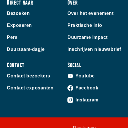
Direct naar
Over
Bezoeken
Over het evenement
Exposeren
Praktische info
Pers
Duurzame impact
Duurzaam-dagje
Inschrijven nieuwsbrief
Contact
Social
Contact bezoekers
Youtube
Contact exposanten
Facebook
Instagram
Disclaimer