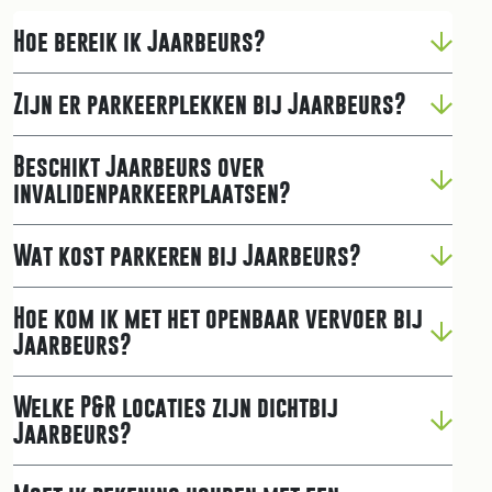
Hoe bereik ik Jaarbeurs?
Zijn er parkeerplekken bij Jaarbeurs?
Beschikt Jaarbeurs over
invalidenparkeerplaatsen?
Wat kost parkeren bij Jaarbeurs?
Hoe kom ik met het openbaar vervoer bij
Jaarbeurs?
Welke P&R locaties zijn dichtbij
Jaarbeurs?