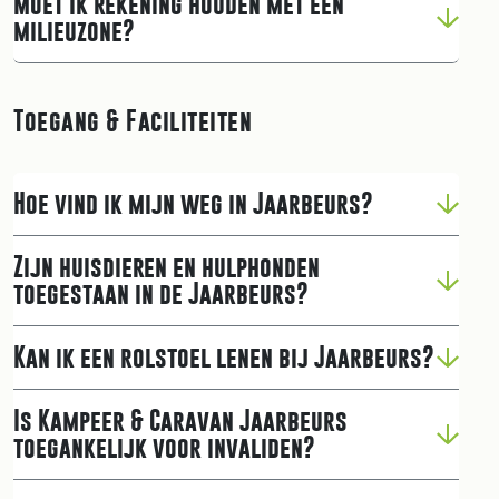
Moet ik rekening houden met een
milieuzone?
Toegang & Faciliteiten
Hoe vind ik mijn weg in Jaarbeurs?
Zijn huisdieren en hulphonden
toegestaan in de Jaarbeurs?
Kan ik een rolstoel lenen bij Jaarbeurs?
Is Kampeer & Caravan Jaarbeurs
toegankelijk voor invaliden?