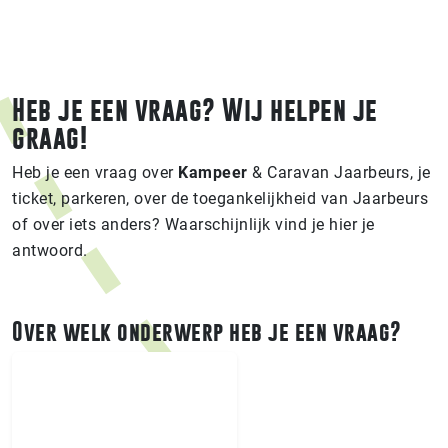
Heb je een vraag? Wij helpen je
graag!
Heb je een vraag over
Kampeer
& Caravan Jaarbeurs, je
ticket, parkeren, over de toegankelijkheid van Jaarbeurs
of over iets anders? Waarschijnlijk vind je hier je
antwoord.
Over welk onderwerp heb je een vraag?