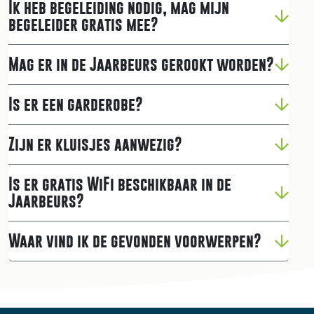
Ik heb begeleiding nodig, mag mijn
begeleider gratis mee?
Mag er in de Jaarbeurs gerookt worden?
Is er een garderobe?
Zijn er kluisjes aanwezig?
Is er gratis WiFi beschikbaar in de
Jaarbeurs?
Waar vind ik de gevonden voorwerpen?