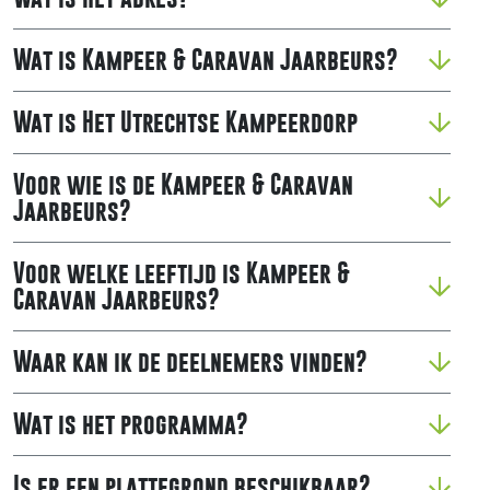
Wat is Kampeer & Caravan Jaarbeurs?
Wat is Het Utrechtse Kampeerdorp
Voor wie is de Kampeer & Caravan
Jaarbeurs?
Voor welke leeftijd is Kampeer &
Caravan Jaarbeurs?
Waar kan ik de deelnemers vinden?
Wat is het programma?
Is er een plattegrond beschikbaar?