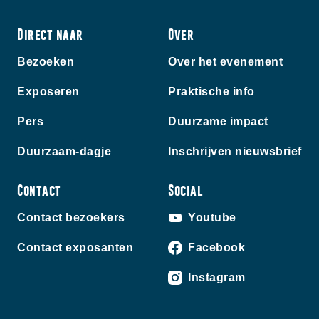
Direct naar
Over
Bezoeken
Over het evenement
Exposeren
Praktische info
Pers
Duurzame impact
Duurzaam-dagje
Inschrijven nieuwsbrief
Contact
Social
Contact bezoekers
Youtube
Contact exposanten
Facebook
Instagram