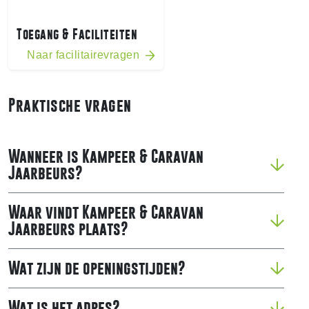
Toegang & Faciliteiten
Naar facilitairevragen
Praktische vragen
Wanneer is Kampeer & Caravan
Jaarbeurs?
Waar vindt Kampeer & Caravan
Jaarbeurs plaats?
Wat zijn de openingstijden?
Wat is het adres?