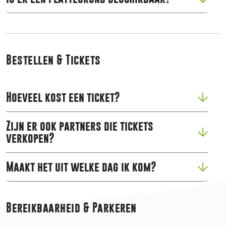
Bestellen & Tickets
Hoeveel kost een ticket?
Zijn er ook partners die tickets
verkopen?
Maakt het uit welke dag ik kom?
Bereikbaarheid & Parkeren