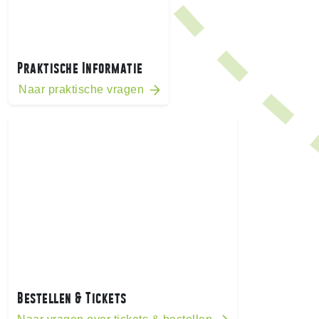
Praktische Informatie
Naar praktische vragen
Bestellen & Tickets