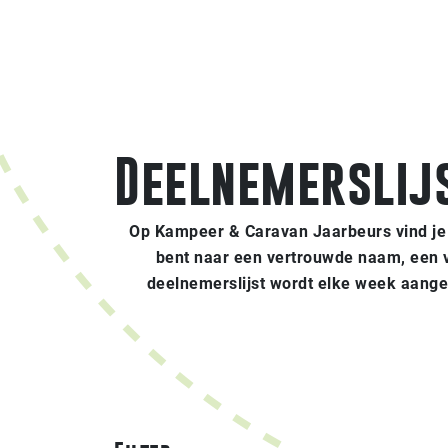
Deelnemerslij
Op Kampeer & Caravan Jaarbeurs vind je 
bent naar een vertrouwde naam, een vo
deelnemerslijst wordt elke week aange