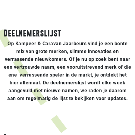
Deelnemerslijst
Op Kampeer & Caravan Jaarbeurs vind je een bonte
mix van grote merken, slimme innovaties en
verrassende nieuwkomers. Of je nu op zoek bent naar
een vertrouwde naam, een vooruitstrevend merk of die
ene verrassende speler in de markt, je ontdekt het
hier allemaal. De deelnemerslijst wordt elke week
aangevuld met nieuwe namen, we raden je daarom
aan om regelmatig de lijst te bekijken voor updates.