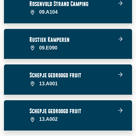
Rosenvold Strand Camping
09.A104
Rustiek Kamperen
09.E090
Schepje gedroogd fruit
13.A001
Schepje gedroogd fruit
13.A002