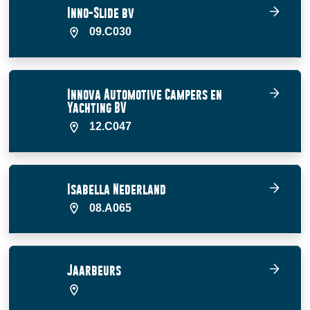
Inno-Slide bv
09.C030
Innova Automotive Campers en
Yachting BV
12.C047
Isabella Nederland
08.A065
Jaarbeurs