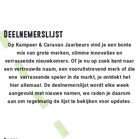
Deelnemerslijst
Op Kampeer & Caravan Jaarbeurs vind je een bonte
mix van grote merken, slimme innovaties en
verrassende nieuwkomers. Of je nu op zoek bent naar
een vertrouwde naam, een vooruitstrevend merk of die
ene verrassende speler in de markt, je ontdekt het
hier allemaal. De deelnemerslijst wordt elke week
aangevuld met nieuwe namen, we raden je daarom
aan om regelmatig de lijst te bekijken voor updates.