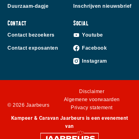
Duurzaam-dagje
Inschrijven nieuwsbrief
Contact
Social
Contact bezoekers
Youtube
Contact exposanten
Facebook
Instagram
Disclaimer
Algemene voorwaarden
© 2026 Jaarbeurs
Privacy statement
Kampeer & Caravan Jaarbeurs is een evenement
van