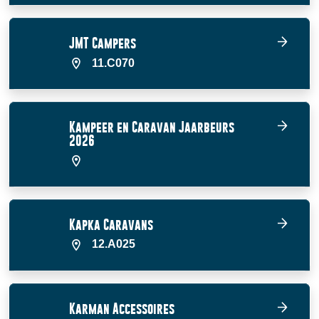
JMT Campers
11.C070
Kampeer en Caravan Jaarbeurs
2026
Kapka Caravans
12.A025
Karman Accessoires