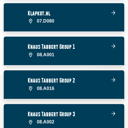
Klapkot.nl
07.D080
Knaus Tabbert Group 1
08.A001
Knaus Tabbert Group 2
08.A016
Knaus Tabbert Group 3
08.A002