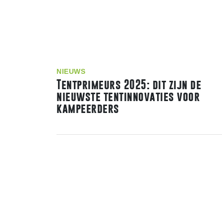
NIEUWS
Tentprimeurs 2025: dit zijn de
nieuwste tentinnovaties voor
kampeerders