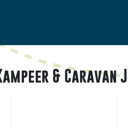
 Kampeer & Caravan 