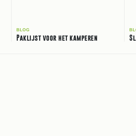
BLOG
BL
Paklijst voor het kamperen
Sl