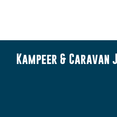
Kampeer & Caravan 