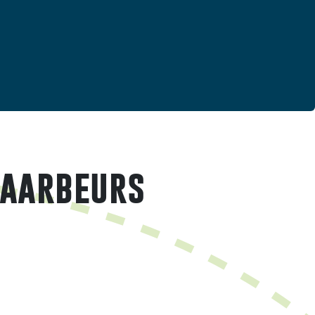
Jaarbeurs