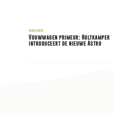
NIEUWS
Vouwwagen primeur: Holtkamper
introduceert de nieuwe Astro