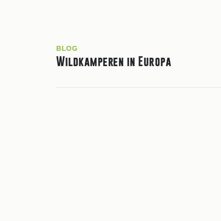
BLOG
Wildkamperen in Europa