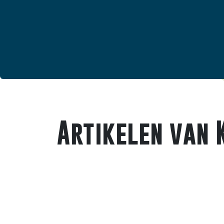
Artikelen van