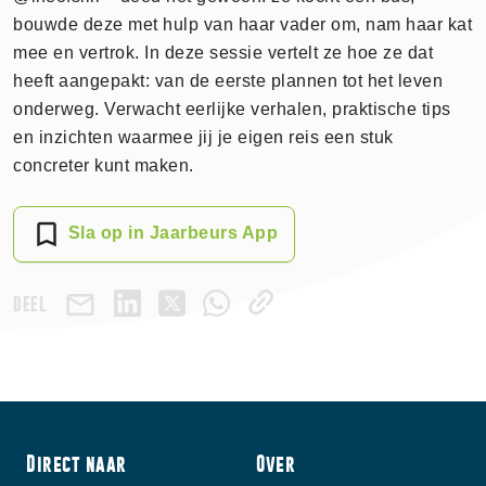
bouwde deze met hulp van haar vader om, nam haar kat
mee en vertrok. In deze sessie vertelt ze hoe ze dat
heeft aangepakt: van de eerste plannen tot het leven
onderweg. Verwacht eerlijke verhalen, praktische tips
en inzichten waarmee jij je eigen reis een stuk
concreter kunt maken.
Sla op in Jaarbeurs App
DEEL
Direct naar
Over