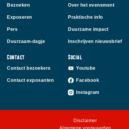
Bezoeken
Over het evenement
Exposeren
Praktische info
Pers
Duurzame impact
Duurzaam-dagje
Inschrijven nieuwsbrief
Contact
Social
Contact bezoekers
Youtube
Contact exposanten
Facebook
Instagram
Disclaimer
Algemene voorwaarden