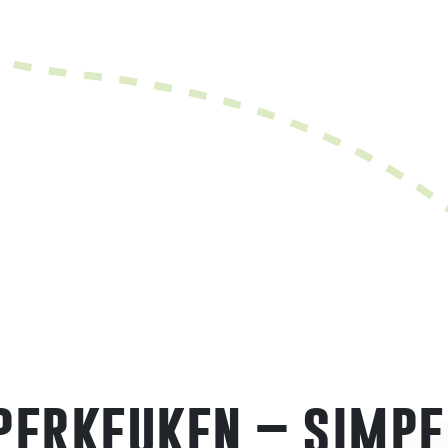
erkeuken – simpe