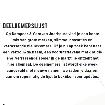
Deelnemerslijst
Op Kampeer & Caravan Jaarbeurs vind je een bonte
mix van grote merken, slimme innovaties en
verrassende nieuwkomers. Of je nu op zoek bent naar
een vertrouwde naam, een vooruitstrevend merk of die
ene verrassende speler in de markt, je ontdekt het
hier allemaal. De deelnemerslijst wordt elke week
aangevuld met nieuwe namen, we raden je daarom
aan om regelmatig de lijst te bekijken voor updates.