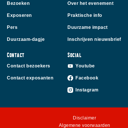
Bezoeken
Over het evenement
Exposeren
Praktische info
Pers
Duurzame impact
Duurzaam-dagje
Inschrijven nieuwsbrief
Contact
Social
Contact bezoekers
Youtube
Contact exposanten
Facebook
Instagram
Disclaimer
Algemene voorwaarden