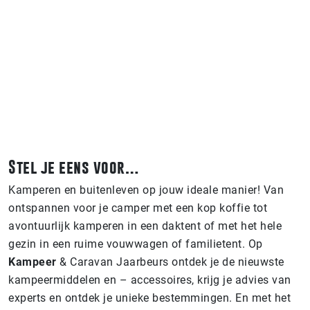
Stel je eens voor…
Kamperen en buitenleven op jouw ideale manier! Van
ontspannen voor je camper met een kop koffie tot
avontuurlijk kamperen in een daktent of met het hele
gezin in een ruime vouwwagen of familietent. Op
Kampeer
& Caravan Jaarbeurs ontdek je de nieuwste
kampeermiddelen en – accessoires, krijg je advies van
experts en ontdek je unieke bestemmingen. En met het