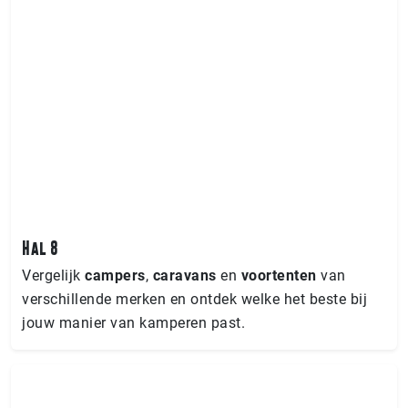
Hal 8
Vergelijk
campers
,
caravans
en
voortenten
van
verschillende merken en ontdek welke het beste bij
jouw manier van kamperen past.