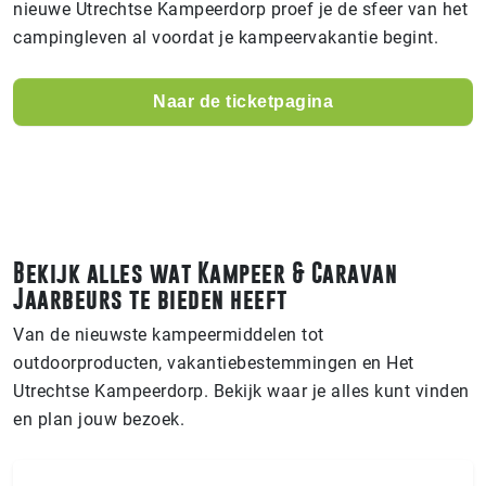
nieuwe Utrechtse Kampeerdorp proef je de sfeer van het
campingleven al voordat je kampeervakantie begint.
Naar de ticketpagina
Bekijk alles wat Kampeer & Caravan
Jaarbeurs te bieden heeft
Van de nieuwste kampeermiddelen tot
outdoorproducten, vakantiebestemmingen en Het
Utrechtse Kampeerdorp. Bekijk waar je alles kunt vinden
en plan jouw bezoek.