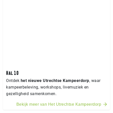
Hal 10
Ontdek
het nieuwe Utrechtse Kampeerdorp
, waar
kampeerbeleving, workshops, livemuziek en
gezelligheid samenkomen.
Bekijk meer van Het Utrechtse Kampeerdorp