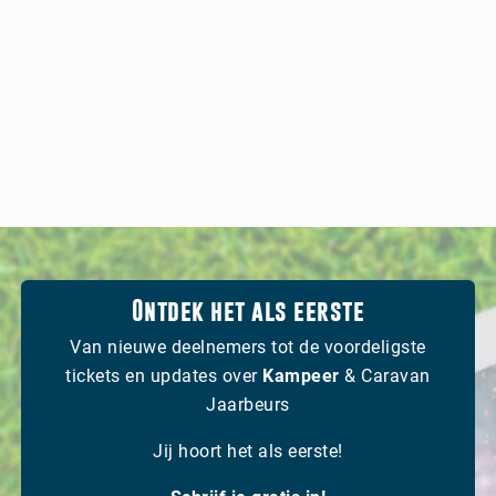
Ontdek het als eerste
Van nieuwe deelnemers tot de voordeligste
tickets en updates over
Kampeer
& Caravan
Jaarbeurs
Jij hoort het als eerste!