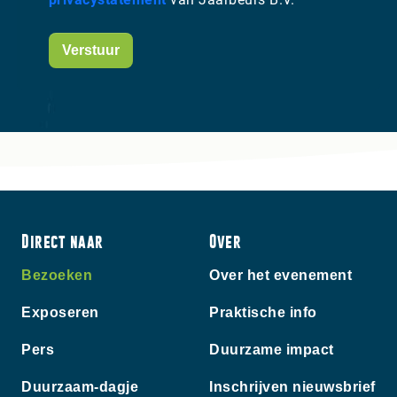
Verstuur
Direct naar
Over
Bezoeken
Over het evenement
Exposeren
Praktische info
Pers
Duurzame impact
Duurzaam-dagje
Inschrijven nieuwsbrief