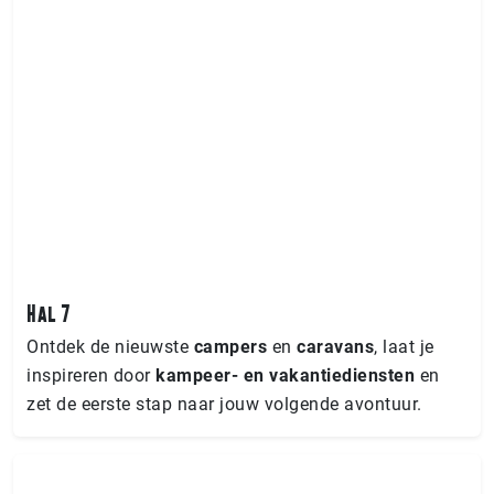
Hal 7
Ontdek de nieuwste
campers
en
caravans
, laat je
inspireren door
kampeer- en vakantiediensten
en
zet de eerste stap naar jouw volgende avontuur.