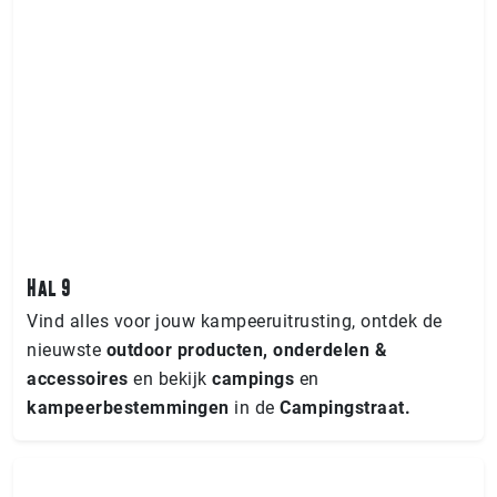
Hal 9
Vind alles voor jouw kampeeruitrusting, ontdek de
nieuwste
outdoor producten, onderdelen &
accessoires
en bekijk
campings
en
kampeerbestemmingen
in de
Campingstraat.