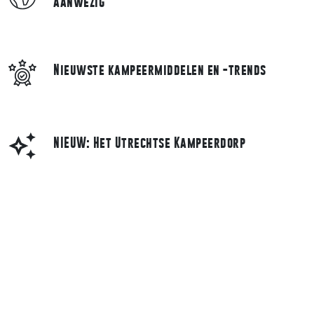
aanwezig
Nieuwste kampeermiddelen en -trends
NIEUW: Het Utrechtse Kampeerdorp