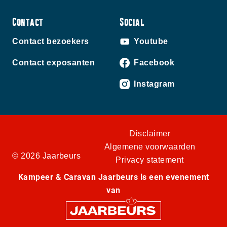
Contact
Social
Contact bezoekers
Youtube
Contact exposanten
Facebook
Instagram
Disclaimer
Algemene voorwaarden
© 2026 Jaarbeurs
Privacy statement
Kampeer & Caravan Jaarbeurs is een evenement
van