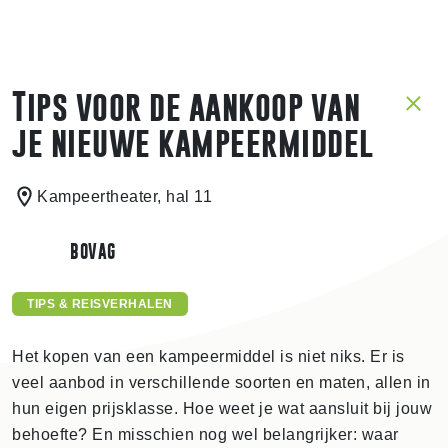
Tips voor de aankoop van
je nieuwe kampeermiddel
Kampeertheater, hal 11
BOVAG
TIPS & REISVERHALEN
Het kopen van een kampeermiddel is niet niks. Er is
veel aanbod in verschillende soorten en maten, allen in
hun eigen prijsklasse. Hoe weet je wat aansluit bij jouw
behoefte? En misschien nog wel belangrijker: waar