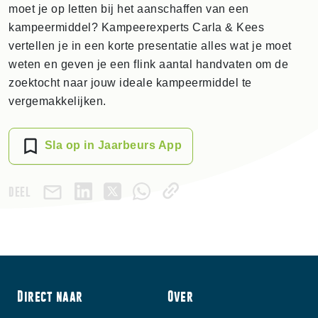
moet je op letten bij het aanschaffen van een
kampeermiddel? Kampeerexperts Carla & Kees
vertellen je in een korte presentatie alles wat je moet
weten en geven je een flink aantal handvaten om de
zoektocht naar jouw ideale kampeermiddel te
vergemakkelijken.
Sla op in Jaarbeurs App
DEEL
Direct naar
Over