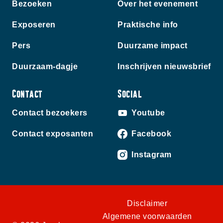
Bezoeken
Over het evenement
Exposeren
Praktische info
Pers
Duurzame impact
Duurzaam-dagje
Inschrijven nieuwsbrief
Contact
Social
Contact bezoekers
Youtube
Contact exposanten
Facebook
Instagram
Disclaimer
Algemene voorwaarden