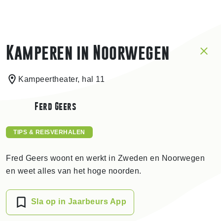
Kamperen in Noorwegen
Kampeertheater, hal 11
Ferd Geers
TIPS & REISVERHALEN
Fred Geers woont en werkt in Zweden en Noorwegen
en weet alles van het hoge noorden.
Sla op in Jaarbeurs App