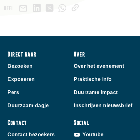
DEEL
Direct naar
Over
Bezoeken
Over het evenement
Exposeren
Praktische info
Pers
Duurzame impact
Duurzaam-dagje
Inschrijven nieuwsbrief
Contact
Social
Contact bezoekers
Youtube