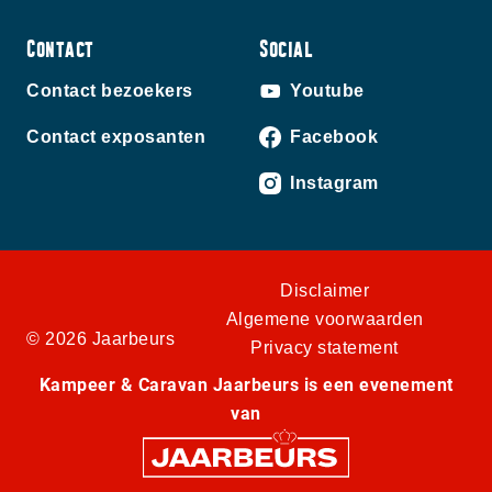
Contact
Social
Contact bezoekers
Youtube
Contact exposanten
Facebook
Instagram
Disclaimer
Algemene voorwaarden
© 2026 Jaarbeurs
Privacy statement
Kampeer & Caravan Jaarbeurs is een evenement
van