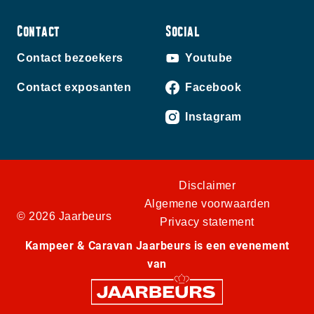
Contact
Social
Contact bezoekers
Youtube
Contact exposanten
Facebook
Instagram
Disclaimer
Algemene voorwaarden
© 2026 Jaarbeurs
Privacy statement
Kampeer & Caravan Jaarbeurs is een evenement
van