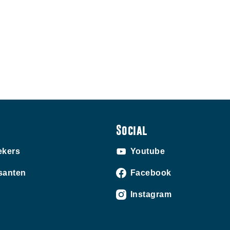
Social
ekers
Youtube
santen
Facebook
Instagram